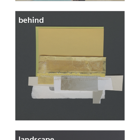
behind