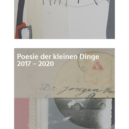
Poesie der kleinen Dinge
2017 – 2020