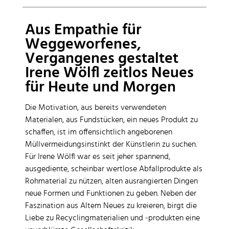
Aus Empathie für
Weggeworfenes,
Vergangenes gestaltet
Irene Wölfl zeitlos Neues
für Heute und Morgen
Die Motivation, aus bereits verwendeten
Materialen, aus Fundstücken, ein neues Produkt zu
schaffen, ist im offensichtlich angeborenen
Müllvermeidungsinstinkt der Künstlerin zu suchen.
Für Irene Wölfl war es seit jeher spannend,
ausgediente, scheinbar wertlose Abfallprodukte als
Rohmaterial zu nützen, alten ausrangierten Dingen
neue Formen und Funktionen zu geben. Neben der
Faszination aus Altem Neues zu kreieren, birgt die
Liebe zu Recyclingmaterialien und -produkten eine