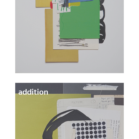
addition