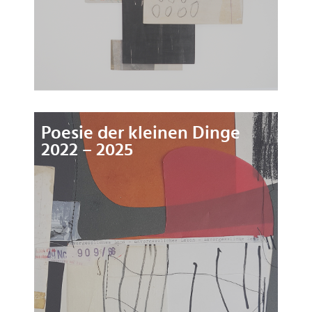
Poesie der kleinen Dinge
2022 – 2025