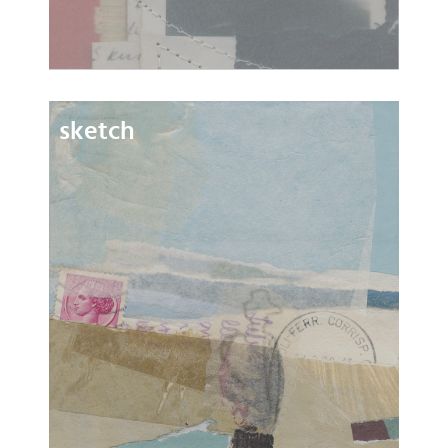
sketch