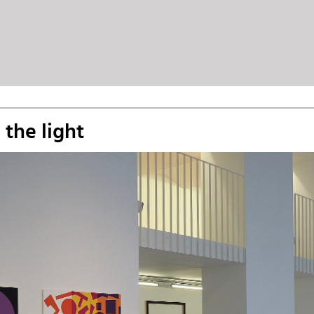
 the light