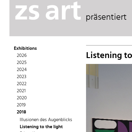
präsentiert
Exhibitions
Listening to
2026
2025
2024
2023
2022
2021
2020
2019
2018
Illusionen des Augenblicks
Listening to the light