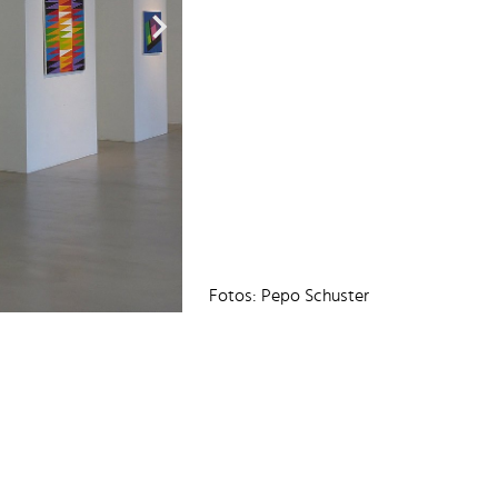
Fotos: Pepo Schuster