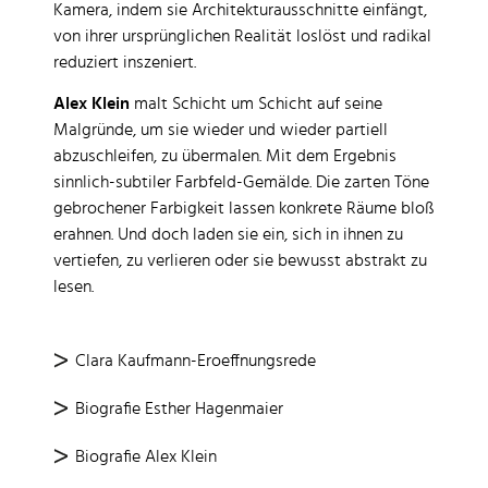
Kamera, indem sie Architekturausschnitte einfängt,
von ihrer ursprünglichen Realität loslöst und radikal
reduziert inszeniert.
Alex Klein
malt Schicht um Schicht auf seine
Malgründe, um sie wieder und wieder partiell
abzuschleifen, zu übermalen. Mit dem Ergebnis
sinnlich-subtiler Farbfeld-Gemälde. Die zarten Töne
gebrochener Farbigkeit lassen konkrete Räume bloß
erahnen. Und doch laden sie ein, sich in ihnen zu
vertiefen, zu verlieren oder sie bewusst abstrakt zu
lesen.
Clara Kaufmann-Eroeffnungsrede
Biografie Esther Hagenmaier
Biografie Alex Klein