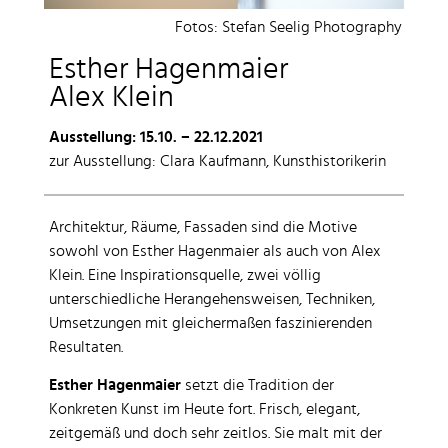
Fotos: Stefan Seelig Photography
Esther Hagenmaier
Alex Klein
Ausstellung: 15.10. – 22.12.2021
zur Ausstellung: Clara Kaufmann, Kunsthistorikerin
Architektur, Räume, Fassaden sind die Motive
sowohl von Esther Hagenmaier als auch von Alex
Klein. Eine Inspirationsquelle, zwei völlig
unterschiedliche Herangehensweisen, Techniken,
Umsetzungen mit gleichermaßen faszinierenden
Resultaten.
Esther Hagenmaier
setzt die Tradition der
Konkreten Kunst im Heute fort. Frisch, elegant,
zeitgemäß und doch sehr zeitlos. Sie malt mit der