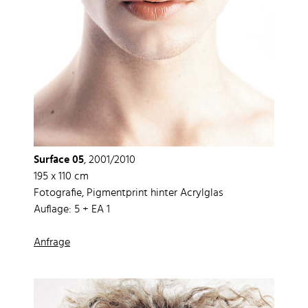
Surface 05
, 2001/2010
195 x 110 cm
Fotografie, Pigmentprint hinter Acrylglas
Auflage: 5 + EA 1
Anfrage