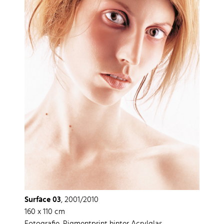
Surface 03
, 2001/2010
160 x 110 cm