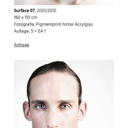
Surface 07
, 2001/2010
160 x 110 cm
Fotografie, Pigmentprint hinter Acrylglas
Auflage: 5 + EA 1
Anfrage