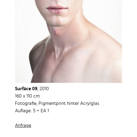
Surface 09
, 2010
160 x 110 cm
Fotografie, Pigmentprint hinter Acrylglas
Auflage: 5 + EA 1
Anfrage