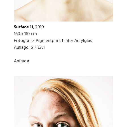
Surface 11
, 2010
160 x 110 cm
Fotografie, Pigmentprint hinter Acrylglas
Auflage: 5 + EA 1
Anfrage