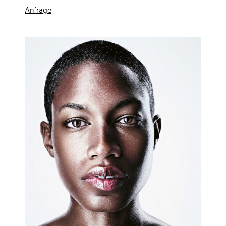
Anfrage